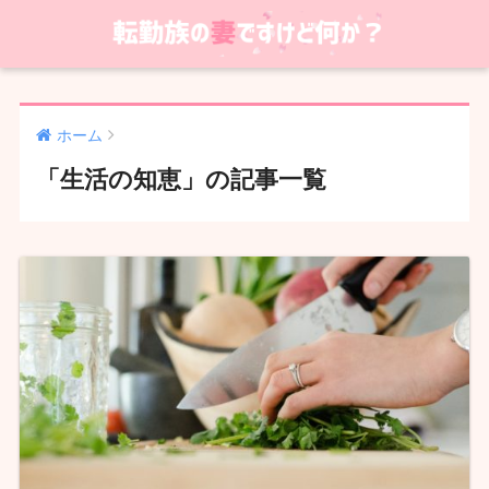
ホーム
「生活の知恵」の記事一覧