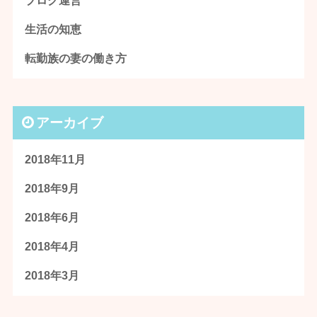
ブログ運営
生活の知恵
転勤族の妻の働き方
アーカイブ
2018年11月
2018年9月
2018年6月
2018年4月
2018年3月