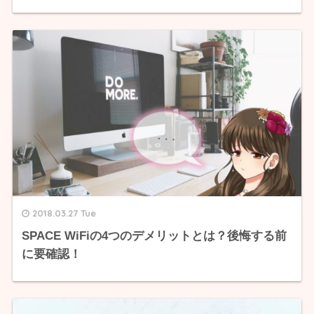
2018.03.27 Tue
SPACE WiFiの4つのデメリットとは？後悔する前
に要確認！