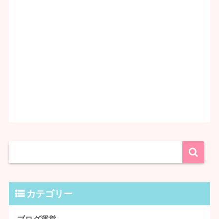
カテゴリー