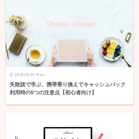
2018.03.26 Mon
失敗談で学ぶ、携帯乗り換えでキャッシュバック
利用時の5つの注意点【初心者向け】