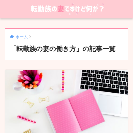
ホーム
「転勤族の妻の働き方」の記事一覧