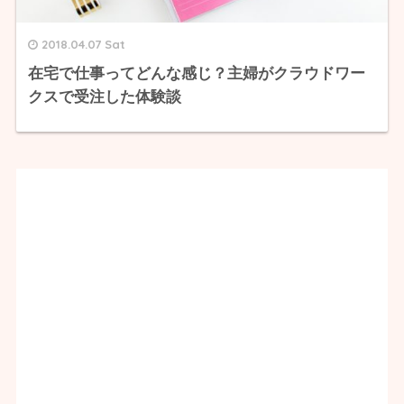
2018.04.07 Sat
在宅で仕事ってどんな感じ？主婦がクラウドワー
クスで受注した体験談