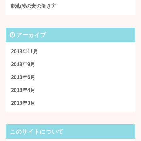
転勤族の妻の働き方
アーカイブ
2018年11月
2018年9月
2018年6月
2018年4月
2018年3月
このサイトについて