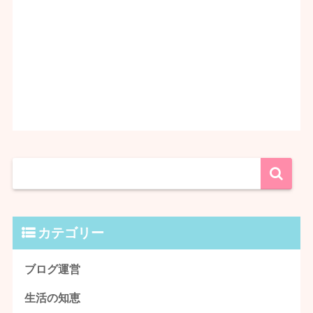
カテゴリー
ブログ運営
生活の知恵